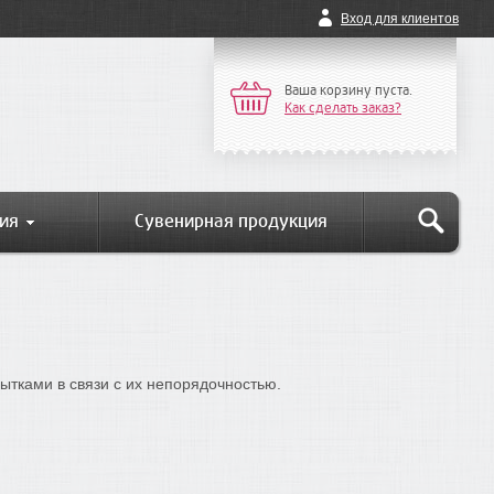
Вход для клиентов
Ваша корзину пуста.
Как сделать заказ?
ия
Сувенирная продукция
ытками в связи с их непорядочностью.