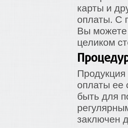
карты и др
оплаты. С 
Вы можете 
целиком ст
Процедур
Продукция
оплаты ее 
быть для п
регулярным
заключен д