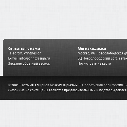
Связаться с нами
Мы находимся
Telegram:
PrintDesign
Москва, ул. Новослободская 45
E-mail:
info@printdesign.ru
БЦ Новослободский Loft, 1 эта
Заказать обратный звонок
Посмотреть на карте
© 2001 – 2026 ИП Смирнов Максим Юрьевич — Оперативная полиграфия. 
Указанные на сайте цены являются предварительными и подтверждаются