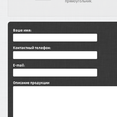
прямоугольник.
Ваше имя:
Контактный телефон:
E-mail:
Описание продукции