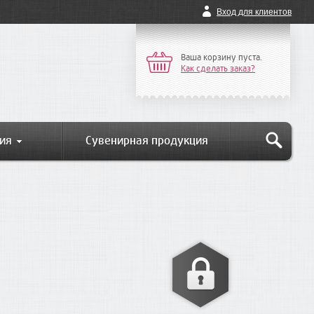
Вход для клиентов
Ваша корзину пуста.
Как сделать заказ?
ия
Сувенирная продукция