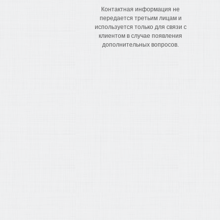
Контактная информация не
передается третьим лицам и
используется только для связи с
клиентом в случае появления
дополнительных вопросов.