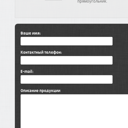
прямоугольник.
Ваше имя:
Контактный телефон:
E-mail:
Описание продукции