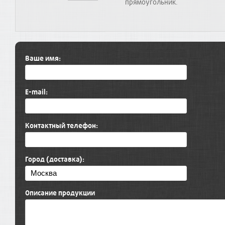
прямоугольник.
Ваше имя:
E-mail:
Контактный телефон:
Город (доставка):
Описание продукции