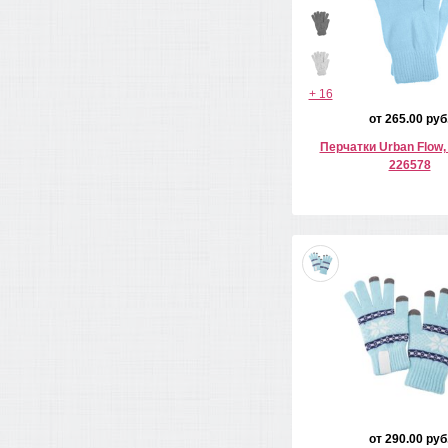
+ 16
от 265.00 руб
Перчатки Urban Flow
226578
от 290.00 руб