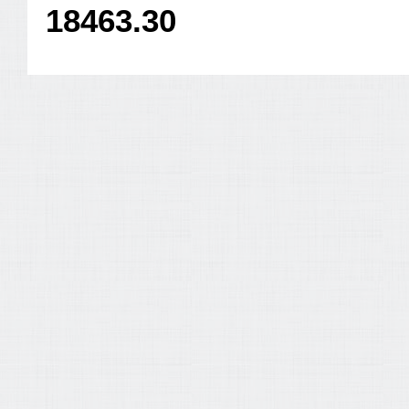
18463.30