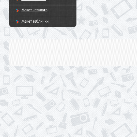
Макет каталога
Макет таблички