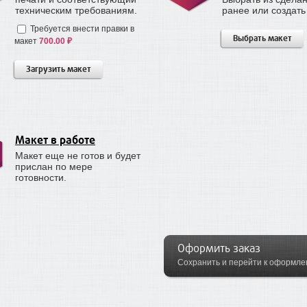
техническим требованиям.
ранее или создать
Требуется внести правки в
Выбрать макет
макет
700.00 ₽
Загрузить макет
Макет в работе
Макет еще не готов и будет
прислан по мере
готовности.
Оформить заказ
Сохранить и перейти к оформл