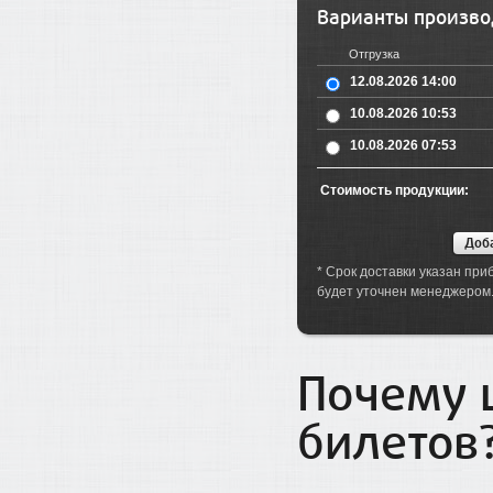
Варианты произво
Отгрузка
12.08.2026 14:00
10.08.2026 10:53
10.08.2026 07:53
Стоимость продукции:
* Срок доставки указан при
будет уточнен менеджером
Почему 
билетов