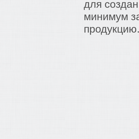
для создан
минимум з
продукцию