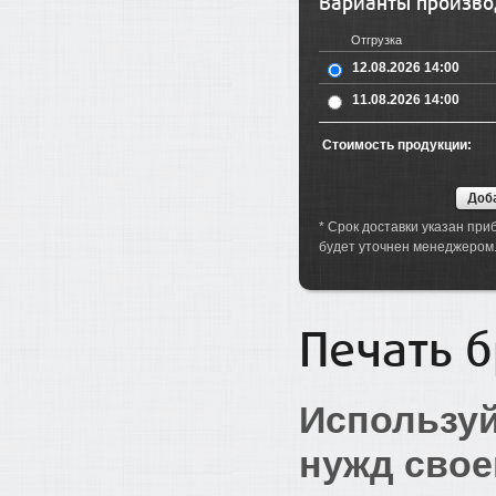
Варианты произво
Отгрузка
12.08.2026 14:00
11.08.2026 14:00
Стоимость продукции:
* Срок доставки указан при
будет уточнен менеджером
Печать 
Использу
нужд свое