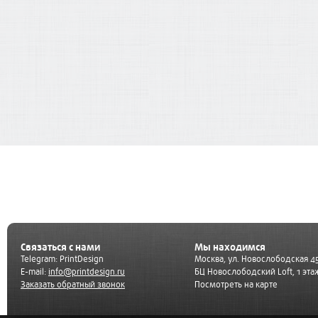
Связаться с нами
Мы находимся
Telegram:
PrintDesign
Москва, ул. Новослободская 45
E-mail:
info@printdesign.ru
БЦ Новослободский Loft, 1 эта
Заказать обратный звонок
Посмотреть на карте