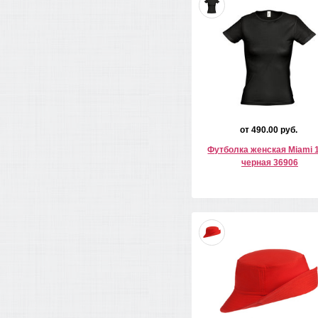
от 490.00 руб.
Футболка женская Miami 
черная 36906