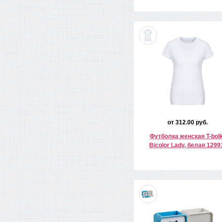
от 312.00 руб.
Футболка женская T-bol
Bicolor Lady, белая 1299