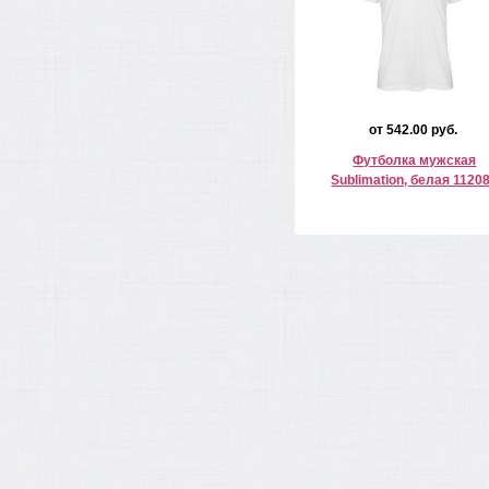
от 542.00 руб.
Футболка мужская
Sublimation, белая 1120