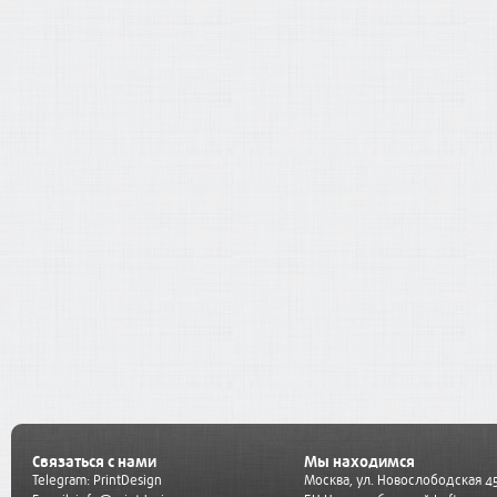
Связаться с нами
Мы находимся
Telegram:
PrintDesign
Москва, ул. Новослободская 45