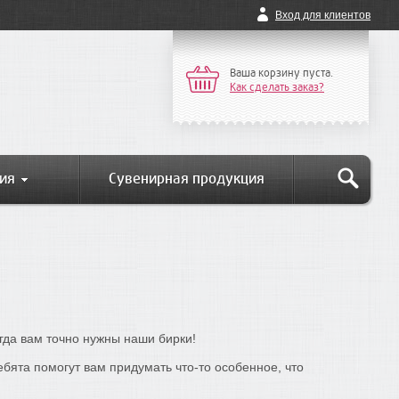
Вход для клиентов
Ваша корзину пуста.
Как сделать заказ?
ия
Сувенирная продукция
гда вам точно нужны наши бирки!
бята помогут вам придумать что-то особенное, что