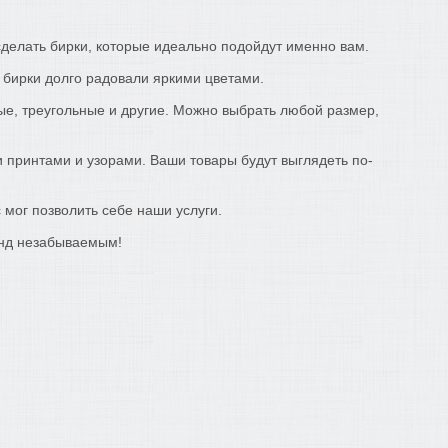
делать бирки, которые идеально подойдут именно вам.
 бирки долго радовали яркими цветами.
ные, треугольные и другие. Можно выбрать любой размер,
 принтами и узорами. Ваши товары будут выглядеть по-
 мог позволить себе наши услуги.
енд незабываемым!