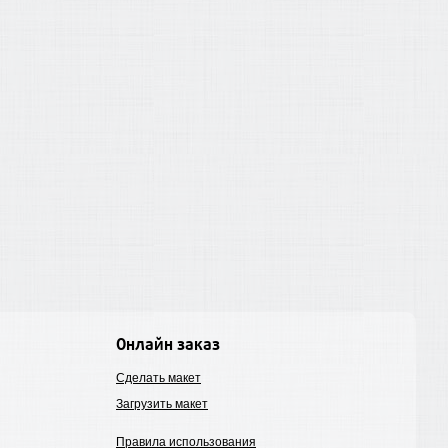
Онлайн заказ
Сделать макет
Загрузить макет
Правила использования