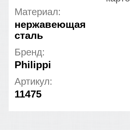
Материал:
нержавеющая
сталь
Бренд:
Philippi
Артикул:
11475