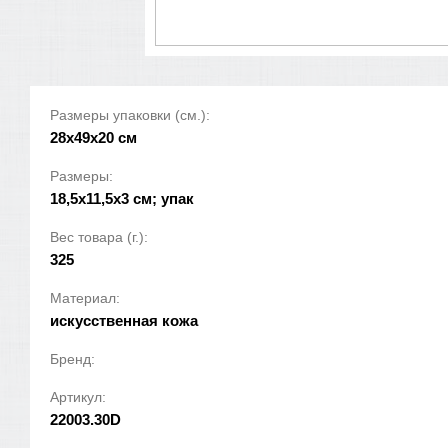
Размеры упаковки (см.):
28x49x20 см
Размеры:
18,5x11,5x3 см; упак
Вес товара (г.):
325
Материал:
искусственная кожа
Бренд:
Артикул:
22003.30D