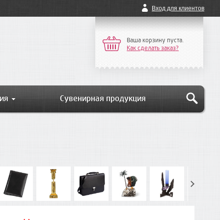
Вход для клиентов
Ваша корзину пуста.
Как сделать заказ?
ия
Сувенирная продукция