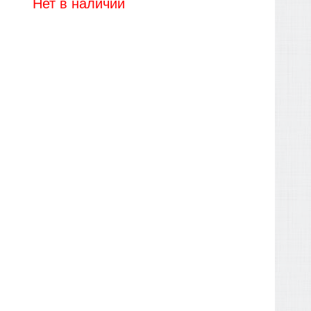
Нет в наличии