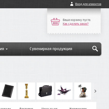
Вход для клиентов
Ваша корзину пуста.
Как сделать заказ?
ия
Сувенирная продукция