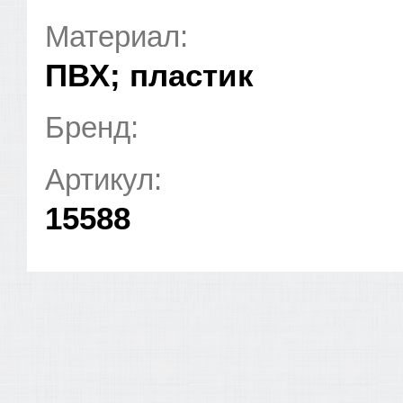
Материал:
ПВХ; пластик
Бренд:
Артикул:
15588