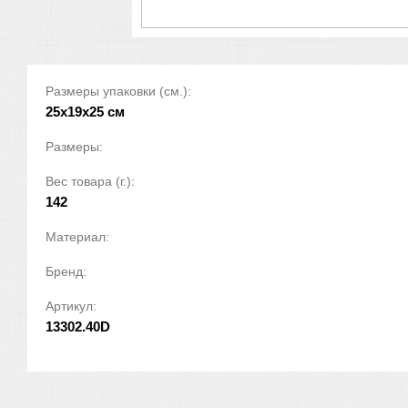
Размеры упаковки (см.):
25x19x25 см
Размеры:
Вес товара (г.):
142
Материал:
Бренд:
Артикул:
13302.40D