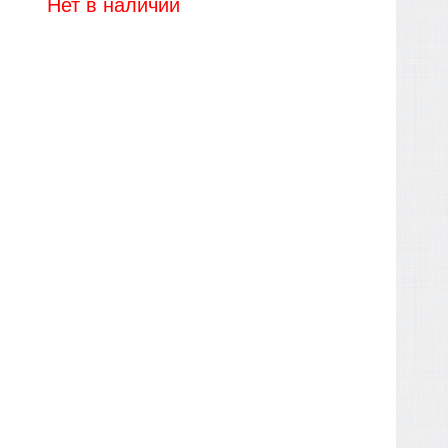
Нет в наличии