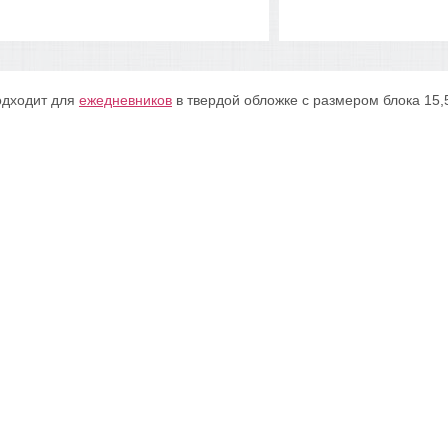
дходит для
ежедневников
в твердой обложке с размером блока 15,5