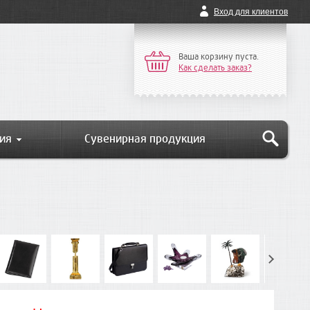
Вход для клиентов
Ваша корзину пуста.
Как сделать заказ?
ия
Сувенирная продукция