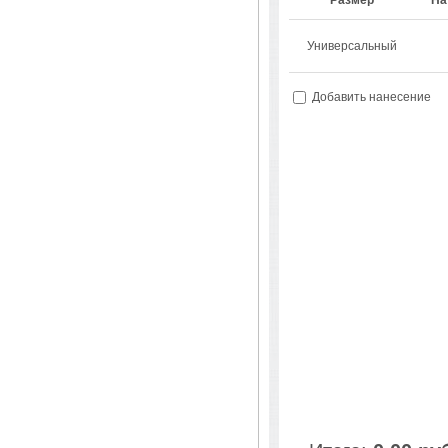
Размер
На
Универсальный
Добавить нанесение