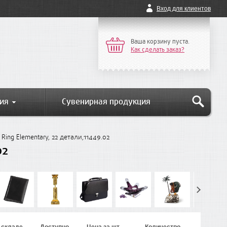
Вход для клиентов
Ваша корзину пуста.
Как сделать заказ?
ия
Сувенирная продукция
Ring Elementary, 22 детали,11449.02
02