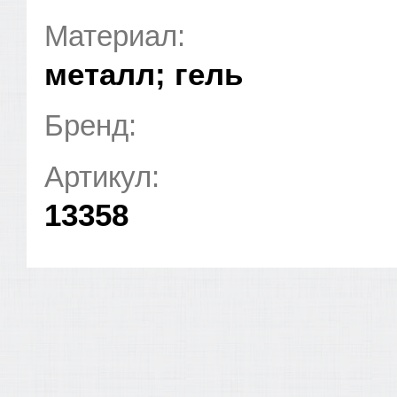
Материал:
металл; гель
Бренд:
Артикул:
13358