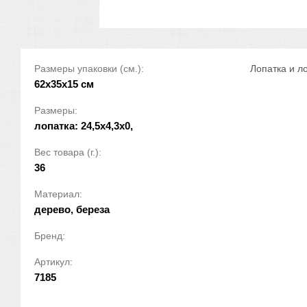
Размеры упаковки (см.):
Лопатка и л
62x35x15 см
Размеры:
лопатка: 24,5х4,3х0,
Вес товара (г.):
36
Материал:
дерево, береза
Бренд:
Артикул:
7185