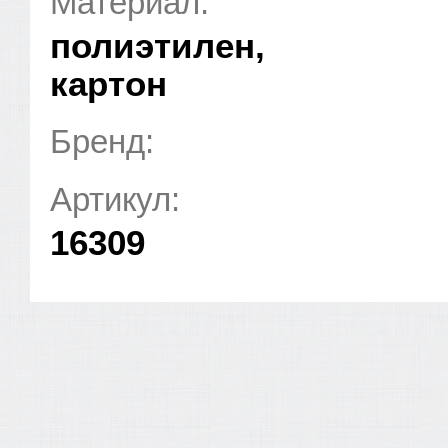
Материал:
полиэтилен,
картон
Бренд:
Артикул:
16309