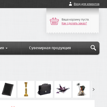
Вход для клиентов
Ваша корзину пуста.
Как сделать заказ?
ия
Сувенирная продукция