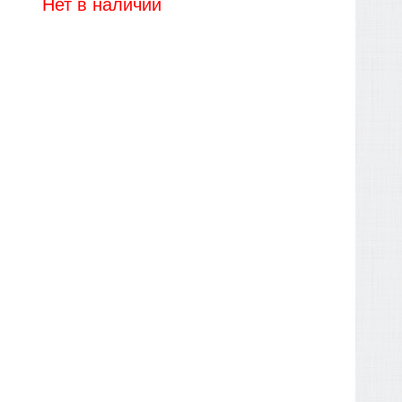
Нет в наличии