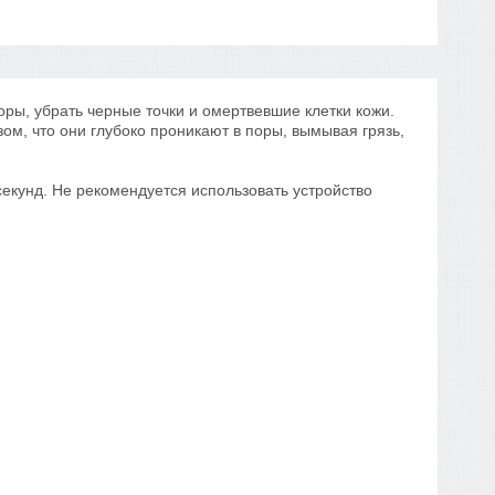
оры, убрать черные точки и омертвевшие клетки кожи.
ом, что они глубоко проникают в поры, вымывая грязь,
екунд. Не рекомендуется использовать устройство