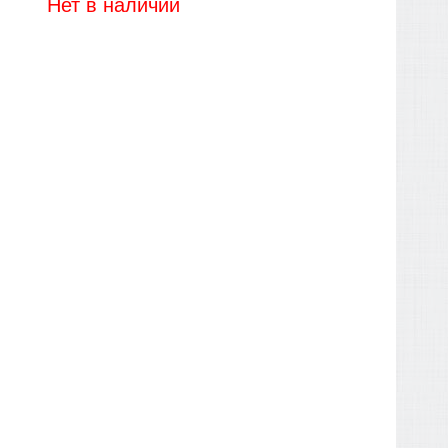
Нет в наличии