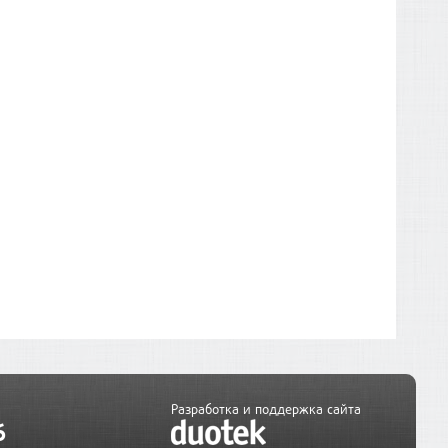
Разработка и поддержка сайта
6