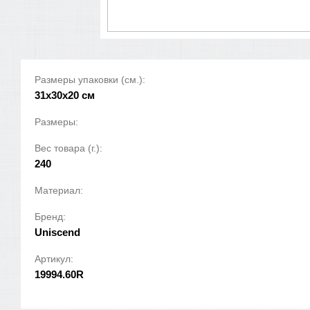
Размеры упаковки (см.):
31x30x20 см
Размеры:
Вес товара (г.):
240
Материал:
Бренд:
Uniscend
Артикул:
19994.60R