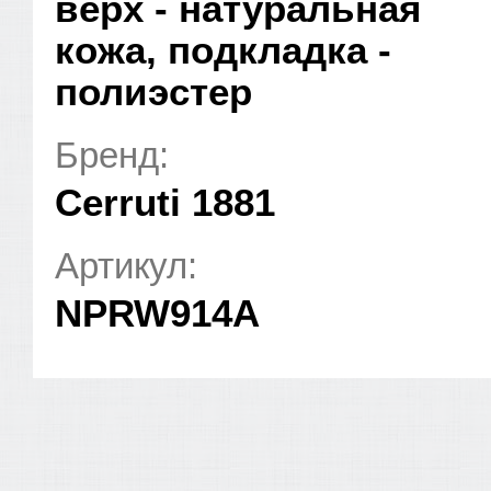
верх - натуральная
кожа, подкладка -
полиэстер
Бренд:
Cerruti 1881
Артикул:
NPRW914A