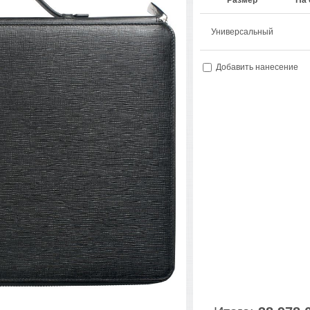
Размер
На 
Универсальный
Добавить нанесение