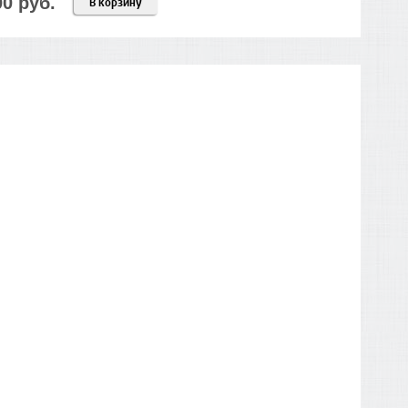
00 руб.
В корзину