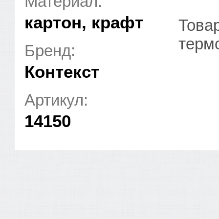
Материал:
картон, крафт
Товар
терм
Бренд:
Контекст
Артикул:
14150