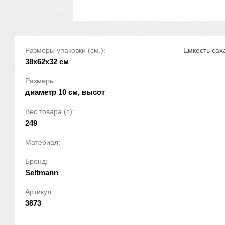
Размеры упаковки (см.):
Емкость сах
38x62x32 см
Размеры:
диаметр 10 см, высот
Вес товара (г.):
249
Материал:
Бренд:
Seltmann
Артикул:
3873