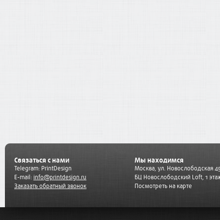
Связаться с нами
Мы находимся
Telegram:
PrintDesign
Москва, ул. Новослободская 45
E-mail:
info@printdesign.ru
БЦ Новослободский Loft, 1 эта
Заказать обратный звонок
Посмотреть на карте