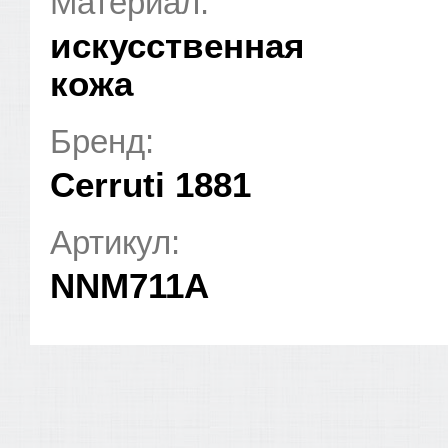
Материал:
искусственная
кожа
Бренд:
Cerruti 1881
Артикул:
NNM711A