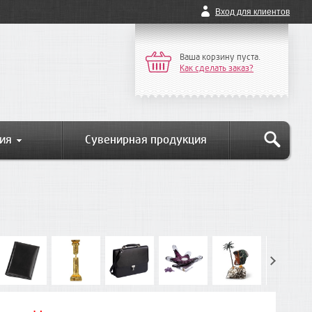
Вход для клиентов
Ваша корзину пуста.
Как сделать заказ?
ия
Сувенирная продукция