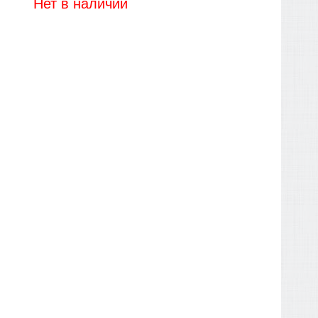
Нет в наличии