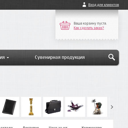
Вход для клиентов
Ваша корзину пуста.
Как сделать заказ?
ия
Сувенирная продукция