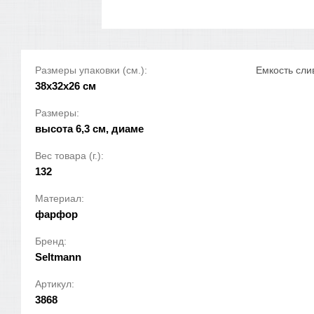
Размеры упаковки (см.):
Емкость сли
38x32x26 см
Размеры:
высота 6,3 см, диаме
Вес товара (г.):
132
Материал:
фарфор
Бренд:
Seltmann
Артикул:
3868