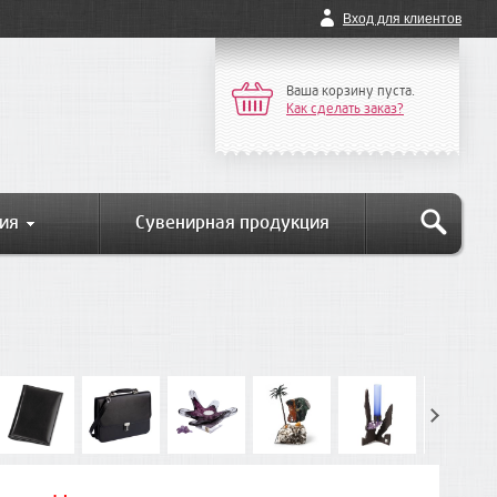
Вход для клиентов
Ваша корзину пуста.
Как сделать заказ?
ия
Сувенирная продукция