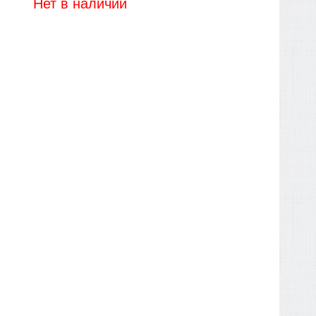
Нет в наличии