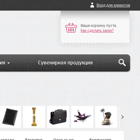
Вход для клиентов
Ваша корзину пуста.
Как сделать заказ?
ия
Сувенирная продукция