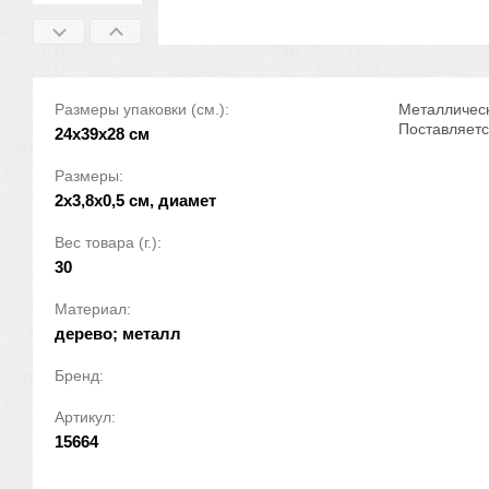
Размеры упаковки (см.):
Металлическ
Поставляетс
24x39x28 см
Размеры:
2x3,8x0,5 см, диамет
Вес товара (г.):
30
Материал:
дерево; металл
Бренд:
Артикул:
15664